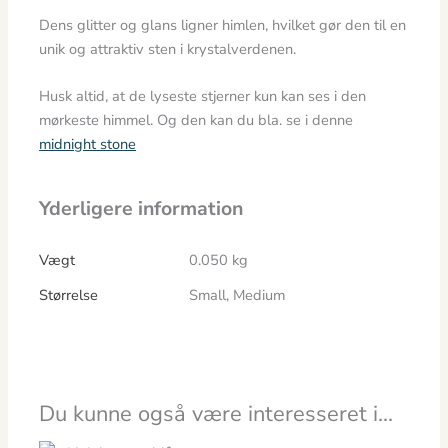
Dens glitter og glans ligner himlen, hvilket gør den til en
unik og attraktiv sten i krystalverdenen.
Husk altid, at de lyseste stjerner kun kan ses i den
mørkeste himmel. Og den kan du bla. se i denne
midnight stone
Yderligere information
Vægt
0.050 kg
Størrelse
Small, Medium
Du kunne også være interesseret i…