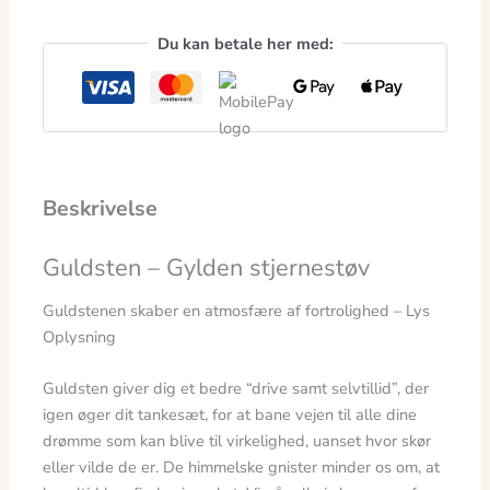
Du kan betale her med:
Beskrivelse
Guldsten – Gylden stjernestøv
Guldstenen skaber en atmosfære af fortrolighed – Lys
Oplysning
Guldsten giver dig et bedre “drive samt selvtillid”, der
igen øger dit tankesæt, for at bane vejen til alle dine
drømme som kan blive til virkelighed, uanset hvor skør
eller vilde de er. De himmelske gnister minder os om, at