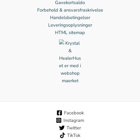
Gavekortsaldo
Forbehold & ansvarsfraskrivelse
Handelsbetingelser
Leveringsoplysninger
HTML sitemap
Facebook
Instagram
Twitter
TikTok