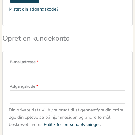
Mistet din adgangskode?
Opret en kundekonto
E-mailadresse
*
Adgangskode
*
Din private data vil blive brugt til at gennemføre din ordre,
øge din oplevelse på hjemmesiden og andre formål
beskrevet i vores
Politik for personoplysninger
.