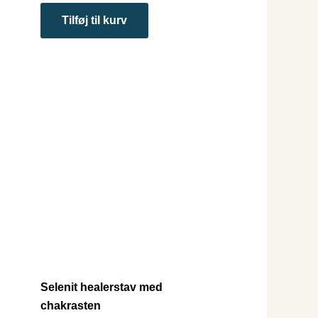
Tilføj til kurv
Selenit healerstav med
chakrasten