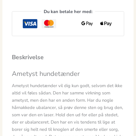
Du kan betale her med:
Beskrivelse
Ametyst hundetænder
Ametyst hundetænder vil dig kun godt, selvom det ikke
altid vil føles sådan. Den har samme virkning som
ametyst, men den har en anden form. Har du nogle
hårnakkede ubalancer, så prøv denne sten og brug den,
som var den en laser. Hold den ud for eller på stedet,
der er ubalanceret. Den har en vis tendens til lige at
borer sig helt ned til knoglen af den smerte eller sorg,