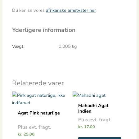
Du kan se vores
afrikanske ametyster her
Yderligere information
Vægt
0.005 kg
Relaterede varer
Mahadhi Agat
Indien
Agat Pink naturlige
Plus evt. fragt.
Plus evt. fragt.
kr.
17.00
kr.
29.00