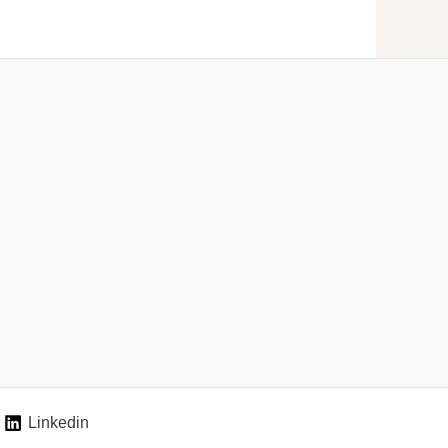
Linkedin