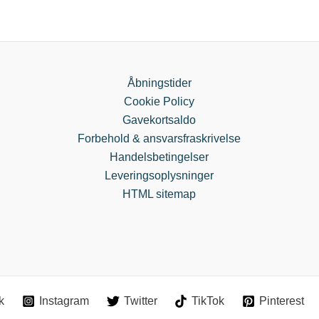
Åbningstider
Cookie Policy
Gavekortsaldo
Forbehold & ansvarsfraskrivelse
Handelsbetingelser
Leveringsoplysninger
HTML sitemap
k
Instagram
Twitter
TikTok
Pinterest