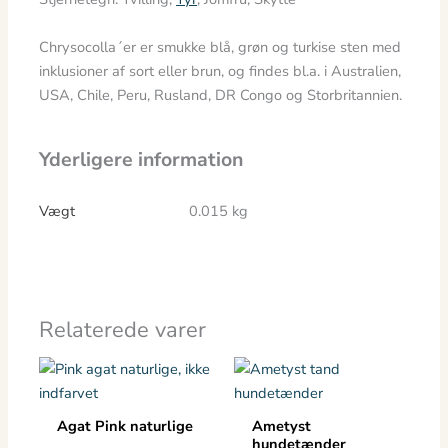
Chrysocolla´er er smukke blå, grøn og turkise sten med
inklusioner af sort eller brun, og findes bl.a. i Australien,
USA, Chile, Peru, Rusland, DR Congo og Storbritannien.
Yderligere information
Vægt
0.015 kg
Relaterede varer
Agat Pink naturlige
Ametyst
hundetænder