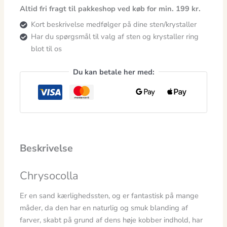
Altid fri fragt til pakkeshop ved køb for min. 199 kr.
Kort beskrivelse medfølger på dine sten/krystaller
Har du spørgsmål til valg af sten og krystaller ring
blot til os
Du kan betale her med:
Beskrivelse
Chrysocolla
Er en sand kærlighedssten, og er fantastisk på mange
måder, da den har en naturlig og smuk blanding af
farver, skabt på grund af dens høje kobber indhold, har