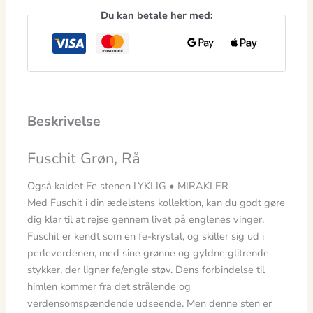
Du kan betale her med:
Beskrivelse
Fuschit Grøn, Rå
Også kaldet Fe stenen LYKLIG • MIRAKLER
Med Fuschit i din ædelstens kollektion, kan du godt gøre
dig klar til at rejse gennem livet på englenes vinger.
Fuschit er kendt som en fe-krystal, og skiller sig ud i
perleverdenen, med sine grønne og gyldne glitrende
stykker, der ligner fe/engle støv. Dens forbindelse til
himlen kommer fra det strålende og
verdensomspændende udseende. Men denne sten er