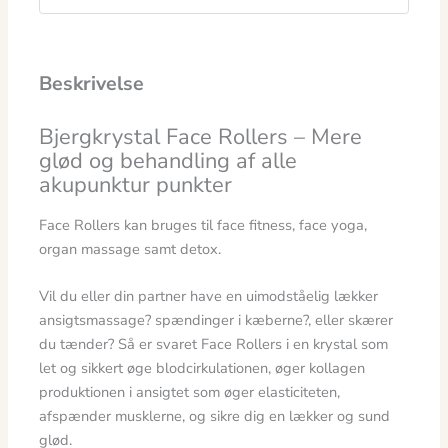
Beskrivelse
Bjergkrystal Face Rollers – Mere
glød og behandling af alle
akupunktur punkter
Face Rollers kan bruges til face fitness, face yoga,
organ massage samt detox.
Vil du eller din partner have en uimodståelig lækker
ansigtsmassage? spændinger i kæberne?, eller skærer
du tænder? Så er svaret Face Rollers i en krystal som
let og sikkert øge blodcirkulationen, øger kollagen
produktionen i ansigtet som øger elasticiteten,
afspænder musklerne, og sikre dig en lækker og sund
glød.