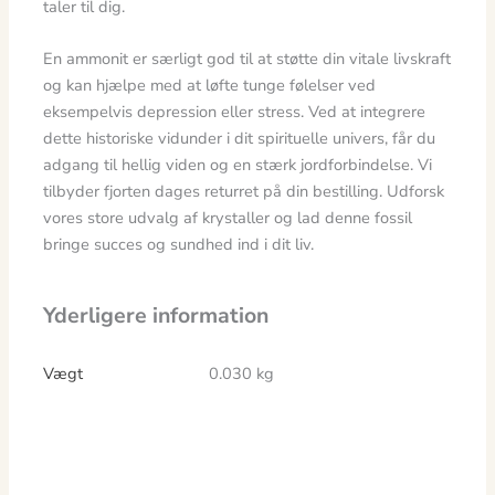
taler til dig.
En ammonit er særligt god til at støtte din vitale livskraft
og kan hjælpe med at løfte tunge følelser ved
eksempelvis depression eller stress. Ved at integrere
dette historiske vidunder i dit spirituelle univers, får du
adgang til hellig viden og en stærk jordforbindelse. Vi
tilbyder fjorten dages returret på din bestilling. Udforsk
vores store udvalg af krystaller og lad denne fossil
bringe succes og sundhed ind i dit liv.
Yderligere information
Vægt
0.030 kg