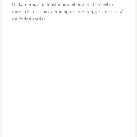
Du kan bruge nedenstående billede til at se hvilke
farver der er i chakraerne og der ved lægge stenene på
de rigtige steder