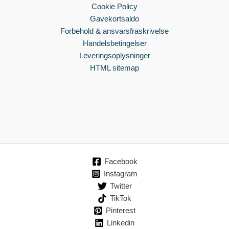
Cookie Policy
Gavekortsaldo
Forbehold & ansvarsfraskrivelse
Handelsbetingelser
Leveringsoplysninger
HTML sitemap
Facebook
Instagram
Twitter
TikTok
Pinterest
Linkedin