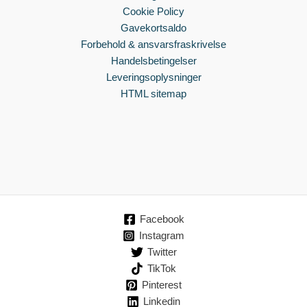
Cookie Policy
Gavekortsaldo
Forbehold & ansvarsfraskrivelse
Handelsbetingelser
Leveringsoplysninger
HTML sitemap
Facebook
Instagram
Twitter
TikTok
Pinterest
Linkedin