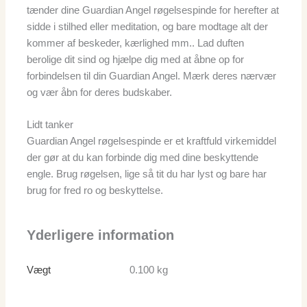
tænder dine Guardian Angel røgelsespinde for herefter at
sidde i stilhed eller meditation, og bare modtage alt der
kommer af beskeder, kærlighed mm.. Lad duften
berolige dit sind og hjælpe dig med at åbne op for
forbindelsen til din Guardian Angel. Mærk deres nærvær
og vær åbn for deres budskaber.
Lidt tanker
Guardian Angel røgelsespinde er et kraftfuld virkemiddel
der gør at du kan forbinde dig med dine beskyttende
engle. Brug røgelsen, lige så tit du har lyst og bare har
brug for fred ro og beskyttelse.
Yderligere information
Vægt
0.100 kg