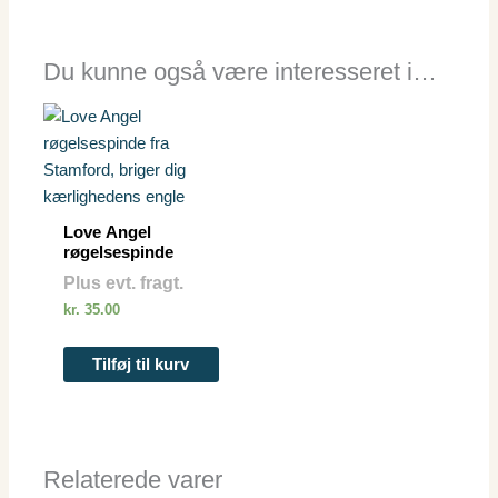
Du kunne også være interesseret i…
Love Angel
røgelsespinde
Plus evt. fragt.
kr.
35.00
Tilføj til kurv
Relaterede varer