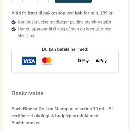
Altid fri fragt til pakkeshop ved køb for min. 199 kr.
Kort beskrivelse medfølger på dine sten/krystaller
Har du spørgsmål til valg af sten og krystaller ring
blot til os
Du kan betale her med:
Beskrivelse
Bach Blomst Roll-on Menopause-serien 10 ml – Et
certificeret økologisk hudplejeprodukt med
Bachblomster