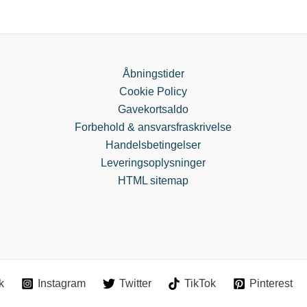
Åbningstider
Cookie Policy
Gavekortsaldo
Forbehold & ansvarsfraskrivelse
Handelsbetingelser
Leveringsoplysninger
HTML sitemap
k
Instagram
Twitter
TikTok
Pinterest