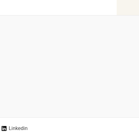
Linkedin